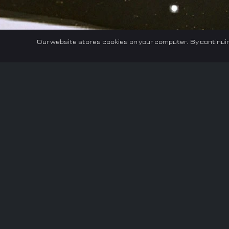
Our website stores cookies on your computer. By continuin
Home